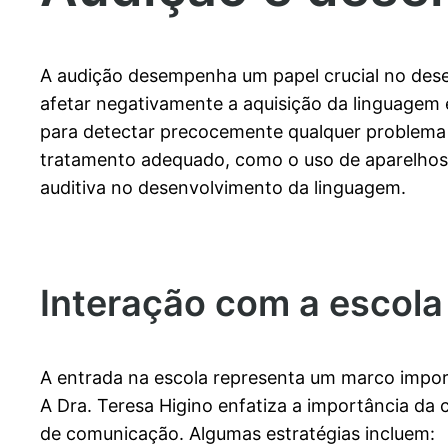
A audição desempenha um papel crucial no dese
afetar negativamente a aquisição da linguagem e
para detectar precocemente qualquer problema a
tratamento adequado, como o uso de aparelhos 
auditiva no desenvolvimento da linguagem.
Interação com a escola
A entrada na escola representa um marco impor
A Dra. Teresa Higino enfatiza a importância da 
de comunicação. Algumas estratégias incluem: