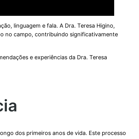
ção, linguagem e fala. A Dra. Teresa Higino,
do no campo, contribuindo significativamente
omendações e experiências da Dra. Teresa
cia
ongo dos primeiros anos de vida. Este processo