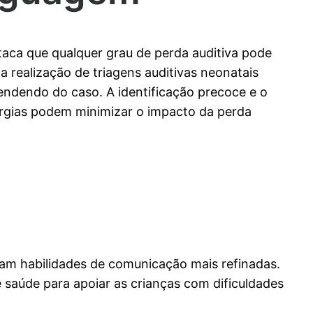
aca que qualquer grau de perda auditiva pode
a realização de triagens auditivas neonatais
endendo do caso. A identificação precoce e o
urgias podem minimizar o impacto da perda
am habilidades de comunicação mais refinadas.
e saúde para apoiar as crianças com dificuldades