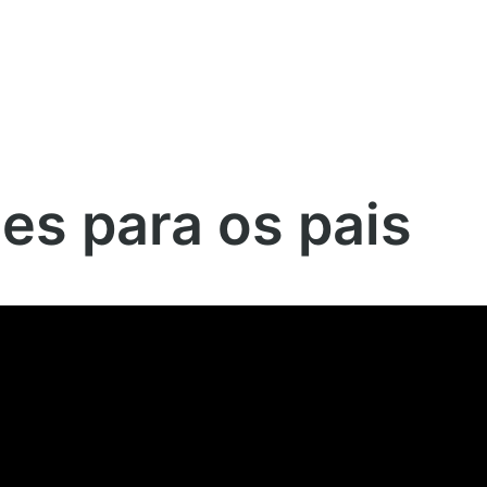
s para os pais