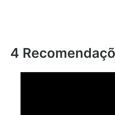
4 Recomendaçõe