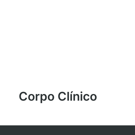
Corpo Clínico