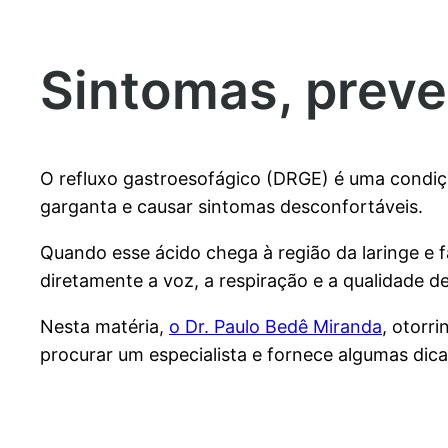
Sintomas, preve
O refluxo gastroesofágico (DRGE) é uma condi
garganta e causar sintomas desconfortáveis.
Quando esse ácido chega à região da laringe e 
diretamente a voz, a respiração e a qualidade de
Nesta matéria,
o Dr. Paulo Bedê Miranda
, otorr
procurar um especialista e fornece algumas dicas 