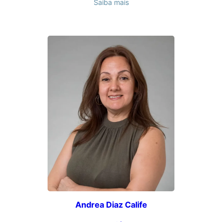
Saiba mais
Andrea Diaz Calife