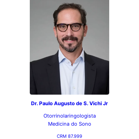
Dr. Paulo Augusto de S. Vichi Jr
Otorrinolaringologista
Medicina do Sono
CRM 87.999