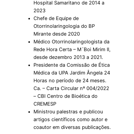
Hospital Samaritano de 2014 a
2023
Chefe de Equipe de
Otorrinolaringologia do BP
Mirante desde 2020
Médico Otorrinolaringologista da
Rede Hora Certa – M´Boi Mirim II,
desde dezembro 2013 a 2021.
Presidente da Comissão de Ética
Médica da UPA Jardim Ângela 24
Horas no período de 24 meses.
Ca. – Carta Circular nº 004/2022
– CBI Centro de Bioética do
CREMESP
Ministrou palestras e publicou
artigos científicos como autor e
coautor em diversas publicações.