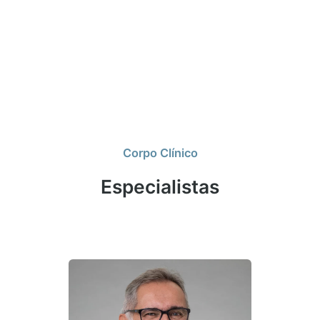
Corpo Clínico
Especialistas