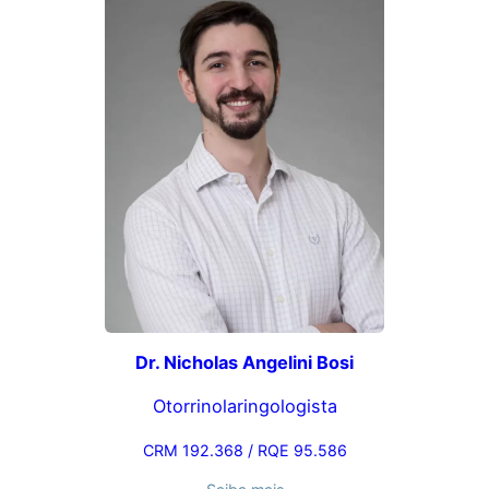
Dr. Nicholas Angelini Bosi
Otorrinolaringologista
CRM 192.368 / RQE 95.586