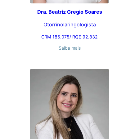
Dra. Beatriz Gregio Soares
Otorrinolaringologista
CRM 185.075/ RQE 92.832
Saiba mais