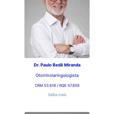
Dr. Paulo Bedê Miranda
Otorrinolaringologista
CRM 53.616 / RQE 57.859
Saiba mais