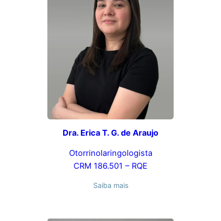
Dra. Erica T. G. de Araujo
Otorrinolaringologista
CRM 186.501 – RQE
Saiba mais