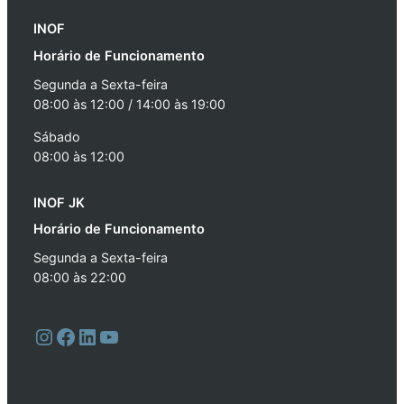
INOF
Horário de Funcionamento
Segunda a Sexta-feira
08:00 às 12:00 / 14:00 às 19:00
Sábado
08:00 às 12:00
INOF JK
Horário de Funcionamento
Segunda a Sexta-feira
08:00 às 22:00
Instagram
Facebook
LinkedIn
Youtube