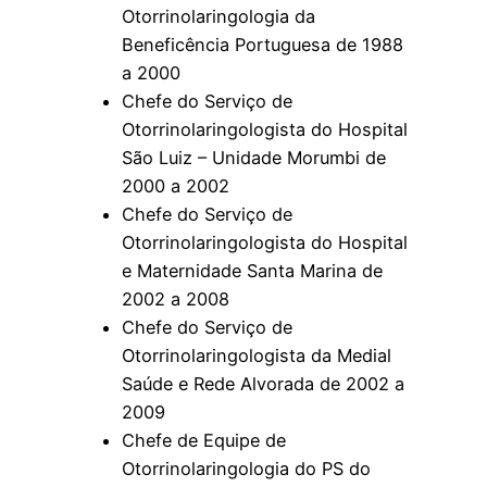
Otorrinolaringologia da
Beneficência Portuguesa de 1988
a 2000
Chefe do Serviço de
Otorrinolaringologista do Hospital
São Luiz – Unidade Morumbi de
2000 a 2002
Chefe do Serviço de
Otorrinolaringologista do Hospital
e Maternidade Santa Marina de
2002 a 2008
Chefe do Serviço de
Otorrinolaringologista da Medial
Saúde e Rede Alvorada de 2002 a
2009
Chefe de Equipe de
Otorrinolaringologia do PS do