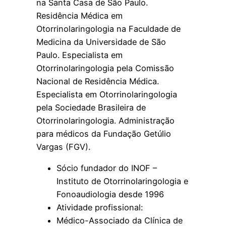
na Santa Casa de São Paulo.
Residência Médica em
Otorrinolaringologia na Faculdade de
Medicina da Universidade de São
Paulo. Especialista em
Otorrinolaringologia pela Comissão
Nacional de Residência Médica.
Especialista em Otorrinolaringologia
pela Sociedade Brasileira de
Otorrinolaringologia. Administração
para médicos da Fundação Getúlio
Vargas (FGV).
Sócio fundador do INOF –
Instituto de Otorrinolaringologia e
Fonoaudiologia desde 1996
Atividade profissional:
Médico-Associado da Clínica de