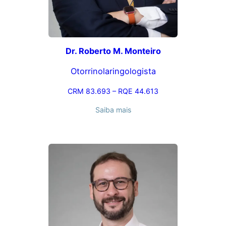
Dr. Roberto M. Monteiro
Otorrinolaringologista
CRM 83.693 – RQE 44.613
Saiba mais