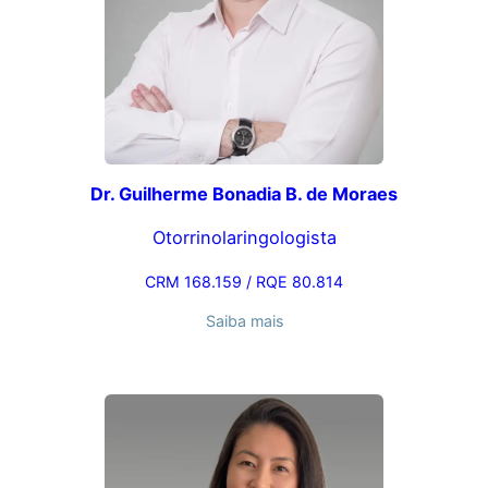
Dr. Guilherme Bonadia B. de Moraes
Otorrinolaringologista
CRM 168.159 / RQE 80.814
Saiba mais