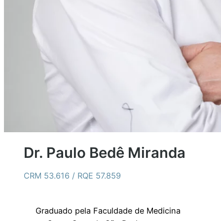
Dr. Paulo Bedê Miranda
CRM 53.616 / RQE 57.859
Graduado pela Faculdade de Medicina