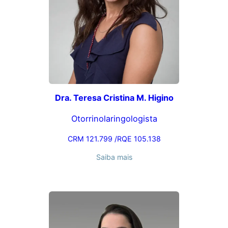
Dra. Teresa Cristina M. Higino
Otorrinolaringologista
CRM 121.799 /RQE 105.138
Saiba mais