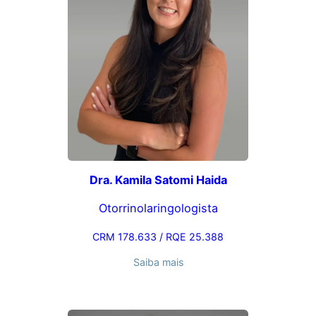
Dra. Kamila Satomi Haida
Otorrinolaringologista
CRM 178.633 / RQE 25.388
Saiba mais