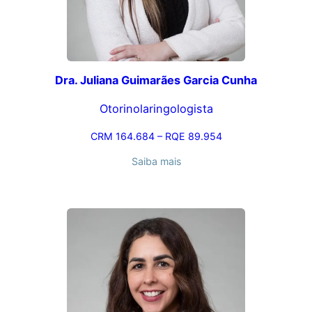
Dra. Juliana Guimarães Garcia Cunha
Otorinolaringologista
CRM 164.684 – RQE 89.954
Saiba mais