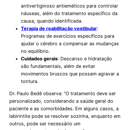
antivertiginoso antieméticos para controlar
náuseas, além do tratamento específico da
causa, quando identificada.
Terapia de reabilitação vestibular
:
Programas de exercícios específicos para
ajudar o cérebro a compensar as mudanças
no equilíbrio.
Cuidados gerais
: Descanso e hidratação
são fundamentais, além de evitar
movimentos bruscos que possam agravar a
tontura.
Dr. Paulo Bedê observa: “O tratamento deve ser
personalizado, considerando a saúde geral do
paciente e as comorbidades. Em alguns casos, a
labirintite pode se resolver sozinha, enquanto em
outros, pode ser necessário um