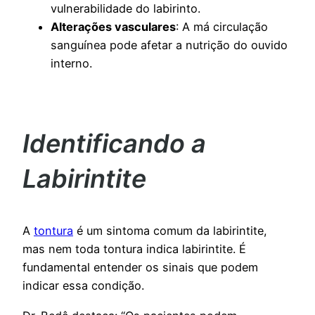
vulnerabilidade do labirinto.
Alterações vasculares
: A má circulação
sanguínea pode afetar a nutrição do ouvido
interno.
Identificando a
Labirintite
A
tontura
é um sintoma comum da labirintite,
mas nem toda tontura indica labirintite. É
fundamental entender os sinais que podem
indicar essa condição.