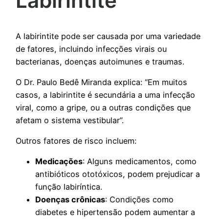
Labirintite
A labirintite pode ser causada por uma variedade
de fatores, incluindo infecções virais ou
bacterianas, doenças autoimunes e traumas.
O Dr. Paulo Bedê Miranda explica: “Em muitos
casos, a labirintite é secundária a uma infecção
viral, como a gripe, ou a outras condições que
afetam o sistema vestibular”.
Outros fatores de risco incluem:
Medicações
: Alguns medicamentos, como
antibióticos ototóxicos, podem prejudicar a
função labiríntica.
Doenças crônicas
: Condições como
diabetes e hipertensão podem aumentar a