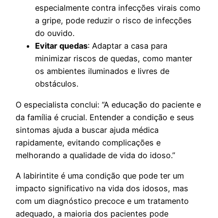
especialmente contra infecções virais como
a gripe, pode reduzir o risco de infecções
do ouvido.
Evitar quedas
: Adaptar a casa para
minimizar riscos de quedas, como manter
os ambientes iluminados e livres de
obstáculos.
O especialista conclui: “A educação do paciente e
da família é crucial. Entender a condição e seus
sintomas ajuda a buscar ajuda médica
rapidamente, evitando complicações e
melhorando a qualidade de vida do idoso.”
A labirintite é uma condição que pode ter um
impacto significativo na vida dos idosos, mas
com um diagnóstico precoce e um tratamento
adequado, a maioria dos pacientes pode