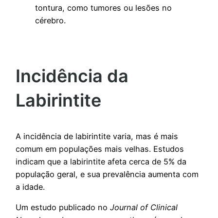
tontura, como tumores ou lesões no
cérebro.
Incidência da
Labirintite
A incidência de labirintite varia, mas é mais
comum em populações mais velhas. Estudos
indicam que a labirintite afeta cerca de 5% da
população geral, e sua prevalência aumenta com
a idade.
Um estudo publicado no
Journal of Clinical