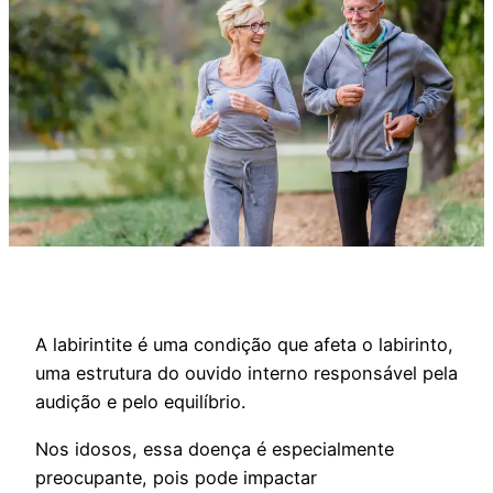
A labirintite é uma condição que afeta o labirinto,
uma estrutura do ouvido interno responsável pela
audição e pelo equilíbrio.
Nos idosos, essa doença é especialmente
preocupante, pois pode impactar