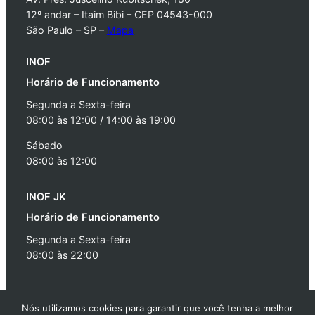
12º andar – Itaim Bibi – CEP 04543-000
São Paulo – SP –
Mapa
INOF
Horário de Funcionamento
Segunda a Sexta-feira
08:00 às 12:00 / 14:00 às 19:00
Sábado
08:00 às 12:00
INOF JK
Horário de Funcionamento
Segunda a Sexta-feira
08:00 às 22:00
Instagram
Facebook
LinkedIn
Youtube
Nós utilizamos cookies para garantir que você tenha a melhor