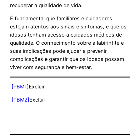
recuperar a qualidade de vida.
É fundamental que familiares e cuidadores
estejam atentos aos sinais e sintomas, e que os
idosos tenham acesso a cuidados médicos de
qualidade. O conhecimento sobre a labirintite e
suas implicações pode ajudar a prevenir
complicações e garantir que os idosos possam
viver com segurança e bem-estar.
[PBM1]
Excluir
[PBM2]
Excluir