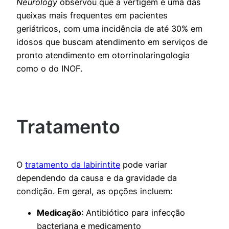
Neurology
observou que a vertigem é uma das
queixas mais frequentes em pacientes
geriátricos, com uma incidência de até 30% em
idosos que buscam atendimento em serviços de
pronto atendimento em otorrinolaringologia
como o do INOF.
Tratamento
O
tratamento da labirintite
pode variar
dependendo da causa e da gravidade da
condição. Em geral, as opções incluem:
Medicação
: Antibiótico para infecção
bacteriana e medicamento