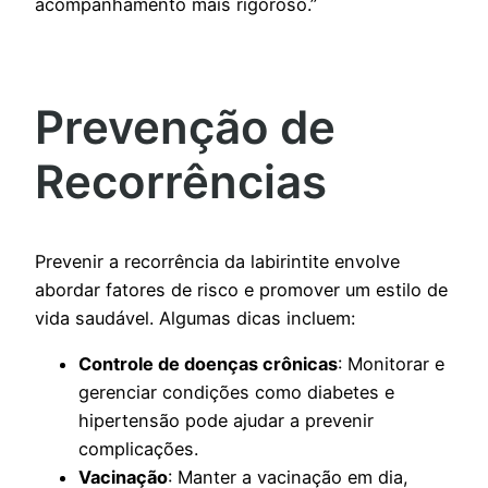
acompanhamento mais rigoroso.”
Prevenção de
Recorrências
Prevenir a recorrência da labirintite envolve
abordar fatores de risco e promover um estilo de
vida saudável. Algumas dicas incluem:
Controle de doenças crônicas
: Monitorar e
gerenciar condições como diabetes e
hipertensão pode ajudar a prevenir
complicações.
Vacinação
: Manter a vacinação em dia,