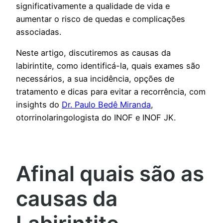
significativamente a qualidade de vida e
aumentar o risco de quedas e complicações
associadas.
Neste artigo, discutiremos as causas da
labirintite, como identificá-la, quais exames são
necessários, a sua incidência, opções de
tratamento e dicas para evitar a recorrência, com
insights do
Dr. Paulo Bedê Miranda
,
otorrinolaringologista do INOF e INOF JK.
Afinal quais são as
causas da