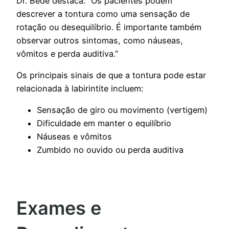
Dr. Bedê destaca: “Os pacientes podem
descrever a tontura como uma sensação de
rotação ou desequilíbrio. É importante também
observar outros sintomas, como náuseas,
vômitos e perda auditiva.”
Os principais sinais de que a tontura pode estar
relacionada à labirintite incluem:
Sensação de giro ou movimento (vertigem)
Dificuldade em manter o equilíbrio
Náuseas e vômitos
Zumbido no ouvido ou perda auditiva
Exames e