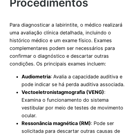
Procedimentos
Para diagnosticar a labirintite, o médico realizará
uma avaliação clínica detalhada, incluindo o
histórico médico e um exame físico. Exames
complementares podem ser necessários para
confirmar o diagnóstico e descartar outras
condições. Os principais exames incluem:
Audiometria
: Avalia a capacidade auditiva e
pode indicar se há perda auditiva associada.
Vectoeletronistagmografia (VENG)
:
Examina o funcionamento do sistema
vestibular por meio de testes de movimento
ocular.
Ressonância magnética (RM)
: Pode ser
solicitada para descartar outras causas de