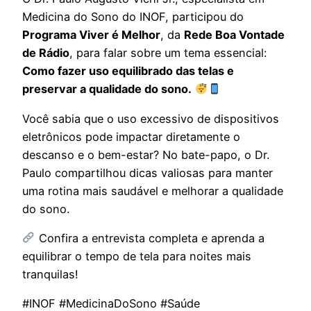
Medicina do Sono do INOF, participou do
Programa Viver é Melhor
, da
Rede Boa Vontade
de Rádio
, para falar sobre um tema essencial:
Como fazer uso equilibrado das telas e
preservar a qualidade do sono.
Você sabia que o uso excessivo de dispositivos
eletrônicos pode impactar diretamente o
descanso e o bem-estar? No bate-papo, o Dr.
Paulo compartilhou dicas valiosas para manter
uma rotina mais saudável e melhorar a qualidade
do sono.
Confira a entrevista completa e aprenda a
equilibrar o tempo de tela para noites mais
tranquilas!
#INOF #MedicinaDoSono #Saúde