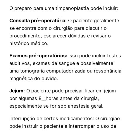
O preparo para uma timpanoplastia pode incluir:
Consulta pré-operatória:
O paciente geralmente
se encontra com o cirurgião para discutir o
procedimento, esclarecer dúvidas e revisar o
histórico médico.
Exames pré-operatórios:
Isso pode incluir testes
auditivos, exames de sangue e possivelmente
uma tomografia computadorizada ou ressonância
magnética do ouvido.
Jejum:
O paciente pode precisar ficar em jejum
por algumas 8__horas antes da cirurgia,
especialmente se for sob anestesia geral.
Interrupção de certos medicamentos: O cirurgião
pode instruir o paciente a interromper o uso de