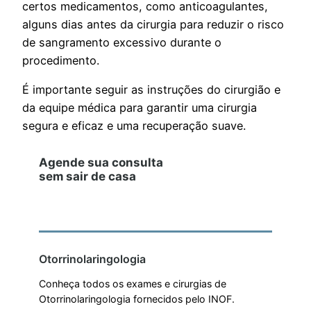
certos medicamentos, como anticoagulantes,
alguns dias antes da cirurgia para reduzir o risco
de sangramento excessivo durante o
procedimento.
É importante seguir as instruções do cirurgião e
da equipe médica para garantir uma cirurgia
segura e eficaz e uma recuperação suave.
Agende sua consulta
sem sair de casa
Agendar consulta
Otorrinolaringologia
Conheça todos os exames e cirurgias de
Otorrinolaringologia fornecidos pelo INOF.