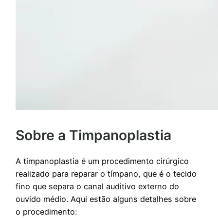
Sobre a Timpanoplastia
A timpanoplastia é um procedimento cirúrgico
realizado para reparar o tímpano, que é o tecido
fino que separa o canal auditivo externo do
ouvido médio. Aqui estão alguns detalhes sobre
o procedimento: