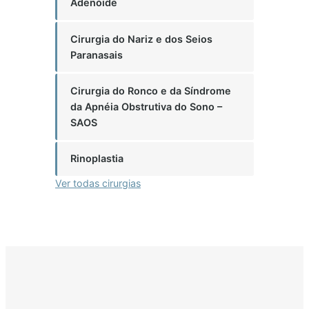
Adenóide
Cirurgia do Nariz e dos Seios
Paranasais
Cirurgia do Ronco e da Síndrome
da Apnéia Obstrutiva do Sono –
SAOS
Rinoplastia
Ver todas cirurgias