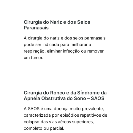
Cirurgia do Nariz e dos Seios
Paranasais
A cirurgia do nariz e dos seios paranasais
pode ser indicada para melhorar a
respiração, eliminar infecção ou remover
um tumor.
Saiba mais
Cirurgia do Ronco e da Síndrome da
Apnéia Obstrutiva do Sono – SAOS
A SAOS é uma doença muito prevalente,
caracterizada por episódios repetitivos de
colapso das vias aéreas superiores,
completo ou parcial.