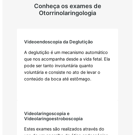
Conheça os exames de
Otorrinolaringologia
Videoendoscopia da Deglutição
A deglutição é um mecanismo automático
que nos acompanha desde a vida fetal. Ela
pode ser tanto involuntária quanto
voluntária e consiste no ato de levar o
conteúdo da boca até estômago.
Saiba mais
Videolaringoscopia e
Videolaringoestroboscopia
Estes exames são realizados através do