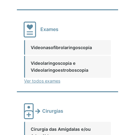
Exames
Videonasofibrolaringoscopia
Videolaringoscopia e
Videolaringoestroboscopia
Ver todos exames
Cirurgias
Cirurgia das Amígdalas e/ou