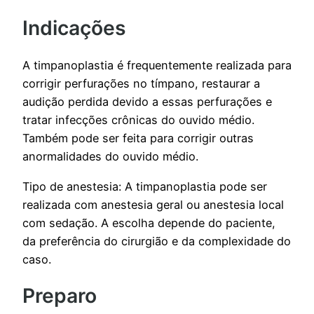
Indicações
A timpanoplastia é frequentemente realizada para
corrigir perfurações no tímpano, restaurar a
audição perdida devido a essas perfurações e
tratar infecções crônicas do ouvido médio.
Também pode ser feita para corrigir outras
anormalidades do ouvido médio.
Tipo de anestesia: A timpanoplastia pode ser
realizada com anestesia geral ou anestesia local
com sedação. A escolha depende do paciente,
da preferência do cirurgião e da complexidade do
caso.
Preparo