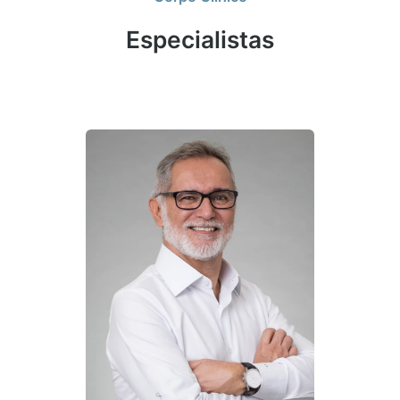
Especialistas