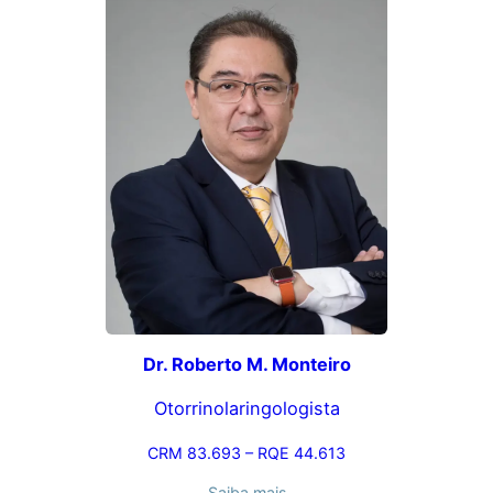
Dr. Roberto M. Monteiro
Otorrinolaringologista
CRM 83.693 – RQE 44.613
Saiba mais