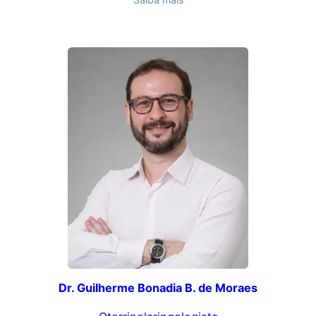
Dr. Guilherme Bonadia B. de Moraes