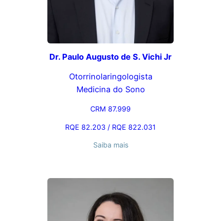
Dr. Paulo Augusto de S. Vichi Jr
Otorrinolaringologista
Medicina do Sono
CRM 87.999
RQE 82.203 / RQE 822.031
Saiba mais