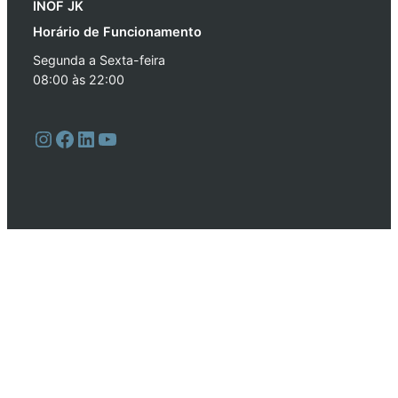
INOF JK
Horário de Funcionamento
Segunda a Sexta-feira
08:00 às 22:00
Instagram
Facebook
LinkedIn
Youtube