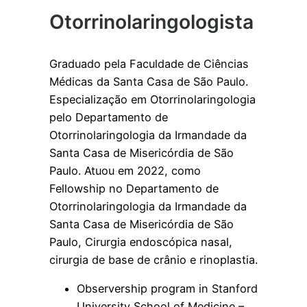
Otorrinolaringologista
Graduado pela Faculdade de Ciências
Médicas da Santa Casa de São Paulo.
Especialização em Otorrinolaringologia
pelo Departamento de
Otorrinolaringologia da Irmandade da
Santa Casa de Misericórdia de São
Paulo. Atuou em 2022, como
Fellowship no Departamento de
Otorrinolaringologia da Irmandade da
Santa Casa de Misericórdia de São
Paulo, Cirurgia endoscópica nasal,
cirurgia de base de crânio e rinoplastia.
Observership program in Stanford
University School of Medicine –