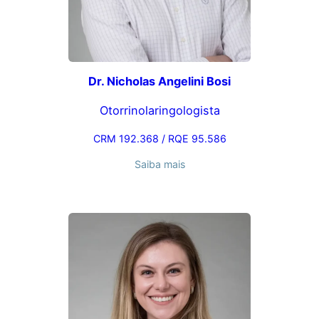
Dr. Nicholas Angelini Bosi
Otorrinolaringologista
CRM 192.368 / RQE 95.586
Saiba mais