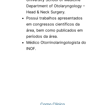
Department of Otolaryngology –
Head & Neck Surgery.
Possui trabalhos apresentados
em congressos científicos da
área, bem como publicados em
períodos da área.
Médico Otorrinolaringologista do
INOF.
Corpo Clínico